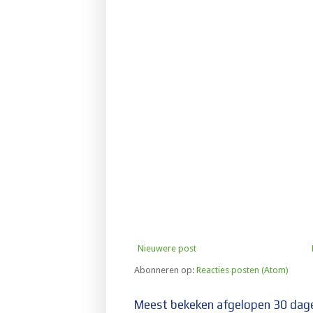
Nieuwere post
Abonneren op:
Reacties posten (Atom)
Meest bekeken afgelopen 30 dag