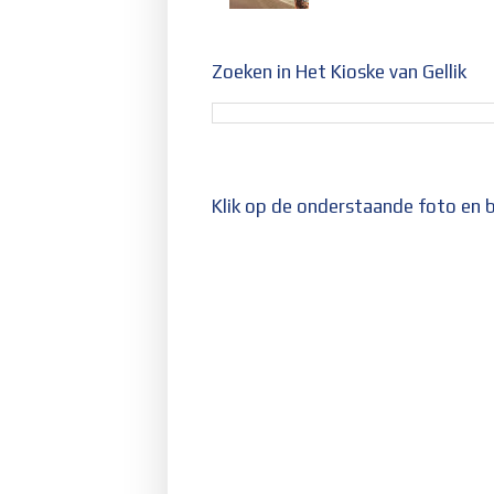
Zoeken in Het Kioske van Gellik
Klik op de onderstaande foto en b