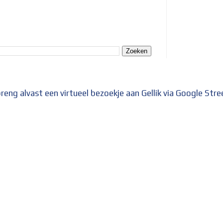
reng alvast een virtueel bezoekje aan Gellik via Google Str